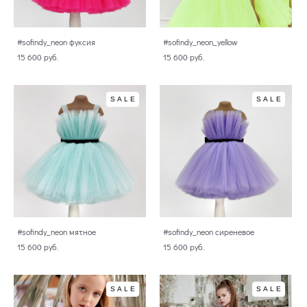
#sofindy_neon фуксия
#sofindy_neon_yellow
15 600 pуб.
15 600 pуб.
SALE
SALE
#sofindy_neon мятное
#sofindy_neon сиреневое
15 600 pуб.
15 600 pуб.
SALE
SALE