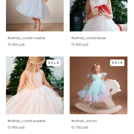
#sofindy_crystal голубое
#sofindy_crystal белое
15 900 pуб.
15 900 pуб.
SALE
SALE
#sofindy_crystal розовое
#sofindy_unicorn
15 900 pуб.
15 700 pуб.