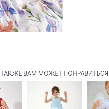
ТАКЖЕ ВАМ МОЖЕТ ПОНРАВИТЬСЯ