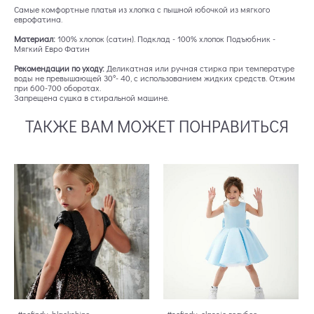
Самые комфортные платья из хлопка с пышной юбочкой из мягкого
еврофатина.
Материал:
100% хлопок (сатин). Подклад - 100% хлопок Подъюбник -
Мягкий Евро Фатин
Рекомендации по уходу:
Деликатная или ручная стирка при температуре
воды не превышающей 30°- 40, с использованием жидких средств. Отжим
при 600-700 оборотах.
Запрещена сушка в стиральной машине.
ТАКЖЕ ВАМ МОЖЕТ ПОНРАВИТЬСЯ