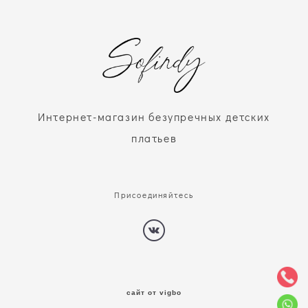
Интернет-магазин безупречных детских
платьев
Присоединяйтесь
сайт от vigbo