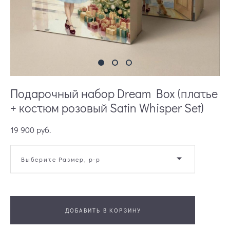
Подарочный набор Dream Box (платье
+ костюм розовый Satin Whisper Set)
19 900 pуб.
Выберите Размер, р-р
ДОБАВИТЬ В КОРЗИНУ