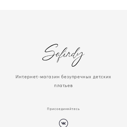
Интернет-магазин безупречных детских
платьев
Присоединяйтесь