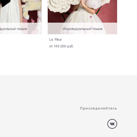
дуальный пошив
Индивидуальный пошив
La Fleur
от 143 200 pуб.
Присоединяйтесь