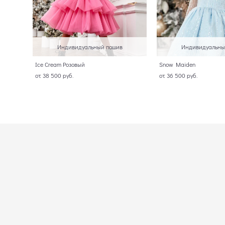
Индивидуальный пошив
Индивидуальны
Ice Cream Розовый
Snow Maiden
от 38 500 pуб.
от 36 500 pуб.