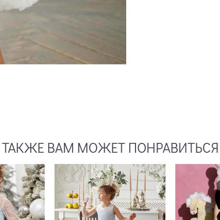
ТАКЖЕ ВАМ МОЖЕТ ПОНРАВИТЬСЯ